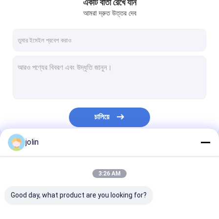
একটি বার্তা রেখে যান
আমরা দ্রুত উত্তর দেব
চালিয়ে
jolin
আমাদের বিভাগসমূহ
3:26 AM
Good day, what product are you looking for?