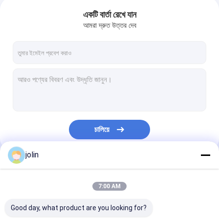
একটি বার্তা রেখে যান
আমরা দ্রুত উত্তর দেব
চালিয়ে
jolin
আমাদের বিভাগসমূহ
7:00 AM
Good day, what product are you looking for?