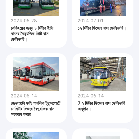
2024-06-28
2024-07-01
চংকিংয়ের জন্য ৮ মিটার ইভি
১২ মিটার ডিজেল বাস ডেলিভারি।
বাসের বৈদ্যুতিক সিটি বাস
ডেলিভারি।
2024-06-14
2024-06-14
জেভাওটো ডাই পাবলিক ট্রান্সপোর্টে
7.২ মিটার ডিজেল বাস ডেলিভারি
৮ মিটার বিশুদ্ধ বৈদ্যুতিক বাস
অনুষ্ঠান।
সরবরাহ করবে