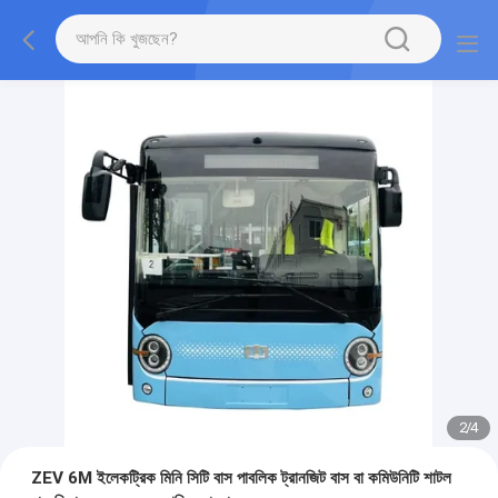
2
/
4
ZEV 6M ইলেকট্রিক মিনি সিটি বাস পাবলিক ট্রানজিট বাস বা কমিউনিটি শাটল