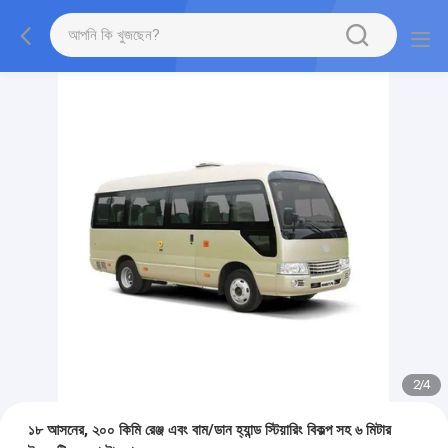
2
/
4
১৮ আসনের, ২০০ কিমি রেঞ্জ এবং বাম/ডান হ্যান্ড স্টিয়ারিং বিকল্প সহ ৬ মিটার