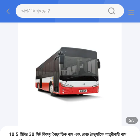
2
/
3
10.5 মিটার 30 সিট বিশুদ্ধ বৈদ্যুতিক বাস এবং কোচ বৈদ্যুতিক যাত্রীবাহী বাস