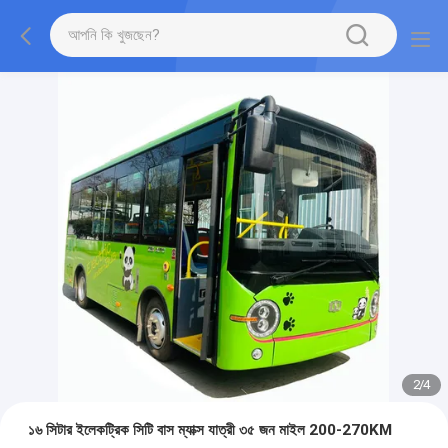
2
/
4
১৬ সিটার ইলেকট্রিক সিটি বাস ম্যাক্স যাত্রী ৩৫ জন মাইল 200-270KM