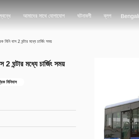
্বন্ধে
আমাদের সাথে যোগাযোগ
ঘটনাবলী
ব্লগ
Bengal
রিক মিনি বাস 2 ঘন্টার মধ্যে চার্জিং সময়
স 2 ঘন্টার মধ্যে চার্জিং সময়
ট্রিক মিনিবাস