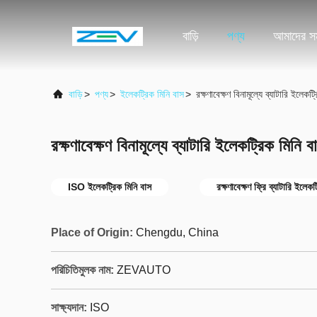
বাড়ি
পণ্য
আমাদের সম
বাড়ি
>
পণ্য
>
ইলেকট্রিক মিনি বাস
>
রক্ষণাবেক্ষণ বিনামূল্যে ব্যাটারি ইলেকট্
রক্ষণাবেক্ষণ বিনামূল্যে ব্যাটারি ইলেকট্রিক মিনি বা
ISO ইলেকট্রিক মিনি বাস
রক্ষণাবেক্ষণ ফ্রি ব্যাটারি ইলেক
Place of Origin:
Chengdu, China
পরিচিতিমুলক নাম:
ZEVAUTO
সাক্ষ্যদান:
ISO