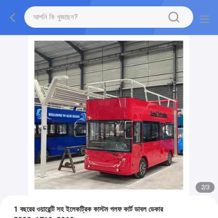
2
/
3
1 বছরের ওয়ারেন্টি সহ ইলেকট্রিক কাস্টম গলফ কার্ট ডাবল ডেকার