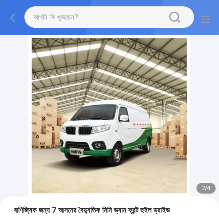
2
/
4
বাণিজ্যিক জন্য 7 আসনের বৈদ্যুতিক মিনি ভ্যান ফ্রন্ট হুইল ড্রাইভ