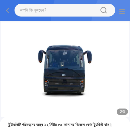
2
/
3
ইন্টারসিটি পরিবহনের জন্য ১২ মিটার ৫০ আসনের ডিজেল কোচ ট্যুরিস্ট বাস।