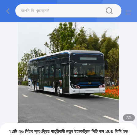
2
/
4
12মি 46 সিটার স্বয়ংক্রিয় যাত্রীবাহী নতুন ইলেকট্রিক সিটি বাস 300 কিমি ইভ