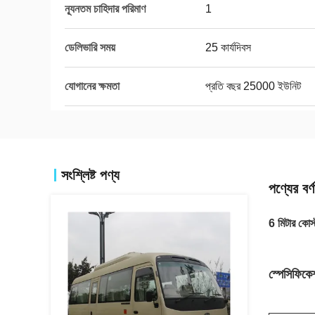
ন্যূনতম চাহিদার পরিমাণ
1
ডেলিভারি সময়
25 কার্যদিবস
যোগানের ক্ষমতা
প্রতি বছর 25000 ইউনিট
সংশ্লিষ্ট পণ্য
পণ্যের বর্ণ
6 মিটার কোস্
স্পেসিফিকে