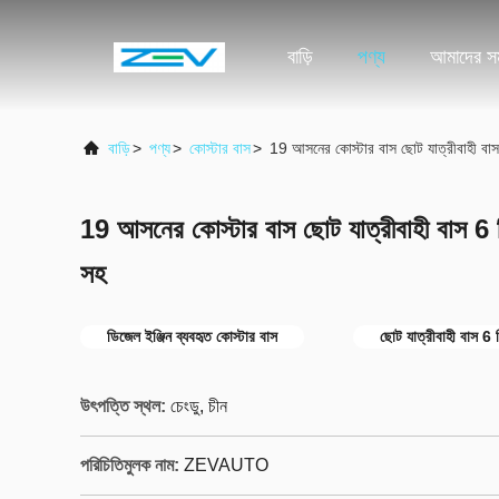
বাড়ি
পণ্য
আমাদের সম
বাড়ি
>
পণ্য
>
কোস্টার বাস
>
19 আসনের কোস্টার বাস ছোট যাত্রীবাহী বাস 
19 আসনের কোস্টার বাস ছোট যাত্রীবাহী বাস 6 মি
সহ
ডিজেল ইঞ্জিন ব্যবহৃত কোস্টার বাস
ছোট যাত্রীবাহী বাস 6 
উৎপত্তি স্থল:
চেংডু, চীন
পরিচিতিমুলক নাম:
ZEVAUTO