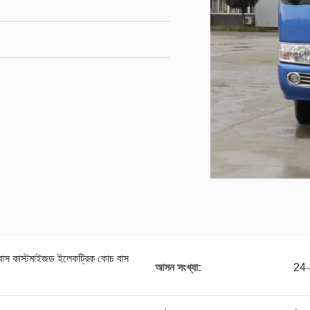
 বাস কাস্টমাইজড ইলেকট্রিক কোচ বাস
আসন সংখ্যা:
24