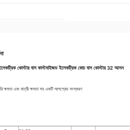
না
ইলেকট্রিক কোস্টার বাস কাস্টমাইজড ইলেকট্রিক কোচ বাস কোস্টার 32 আসন
টারি ক্ষমতা এবং যাত্রী ক্ষমতা সহ একটি আপগ্রেড সংস্করণ