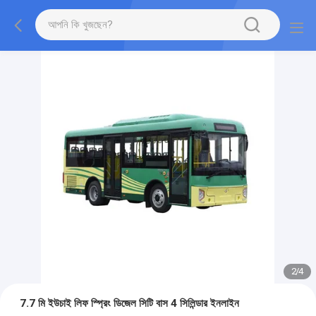
2
/
4
7.7 মি ইউচাই লিফ স্প্রিং ডিজেল সিটি বাস 4 সিলিন্ডার ইনলাইন