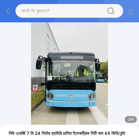
2
/
4
নিউ এনার্জি 7 মি 24 সিটের ব্যাটারি চালিত ইলেকট্রিক সিটি বাস 69 কিমি/ঘন্টা