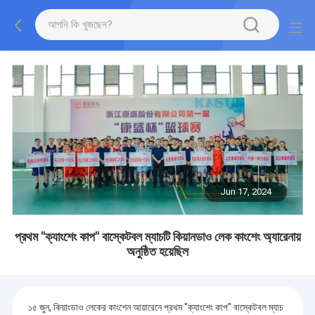
Jun 17, 2024
প্রথম "ক্যাংশেং কাপ" বাস্কেটবল ম্যাচটি কিয়ানডাও লেক কাংশেং অ্যারেনায়
অনুষ্ঠিত হয়েছিল
১৫ জুন, কিয়াংডাও লেকের কাংশেন আয়ারেনে প্রথম "ক্যাংশেং কাপ" বাস্কেটবল ম্যাচ