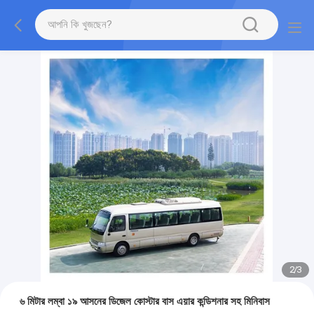
2
/
3
৬ মিটার লম্বা ১৯ আসনের ডিজেল কোস্টার বাস এয়ার কন্ডিশনার সহ মিনিবাস